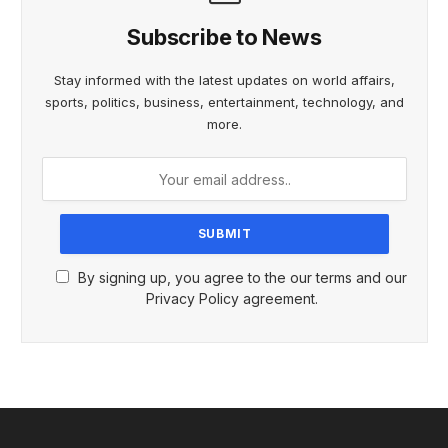
Subscribe to News
Stay informed with the latest updates on world affairs,
sports, politics, business, entertainment, technology, and
more.
By signing up, you agree to the our terms and our
Privacy Policy agreement.