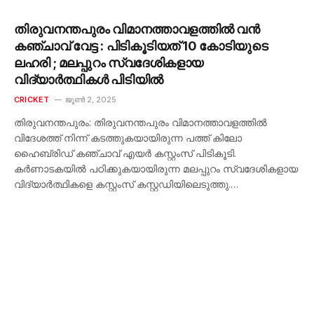
തിരുവനന്തപുരം വിമാനത്താവളത്തിൽ വൻ
കഞ്ചാവ് വേട്ട : പിടികൂടിയത് 10 കോടിയുടെ
ലഹരി ; മലപ്പുറം സ്വദേശികളായ
വിദ്യാർത്ഥികൾ പിടിയിൽ
CRICKET
ജൂൺ 2, 2025
തിരുവനന്തപുരം: തിരുവനന്തപുരം വിമാനത്താവളത്തിൽ
വിദേശത്ത് നിന്ന് കടത്തുകയായിരുന്ന പത്ത് കിലോ
ഹൈബ്രിഡ് കഞ്ചാവ് എയർ കസ്റ്റംസ് പിടികൂടി.
കർണാടകയിൽ പഠിക്കുകയായിരുന്ന മലപ്പുറം സ്വദേശികളായ
വിദ്യാർത്ഥികളെ കസ്റ്റംസ് കസ്റ്റഡിയിലെടുത്തു.…