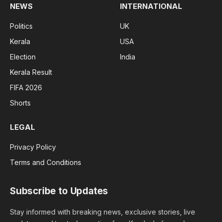
NEWS
INTERNATIONAL
Politics
UK
Kerala
USA
Election
India
Kerala Result
FIFA 2026
Shorts
LEGAL
Privacy Policy
Terms and Conditions
Subscribe to Updates
Stay informed with breaking news, exclusive stories, live