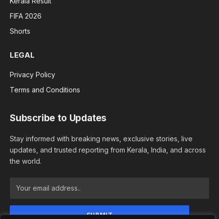
Kerala Result
FIFA 2026
Shorts
LEGAL
Privacy Policy
Terms and Conditions
Subscribe to Updates
Stay informed with breaking news, exclusive stories, live
updates, and trusted reporting from Kerala, India, and across
the world.