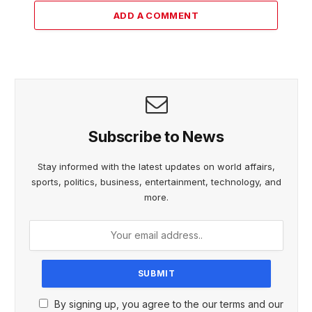
ADD A COMMENT
Subscribe to News
Stay informed with the latest updates on world affairs,
sports, politics, business, entertainment, technology, and
more.
By signing up, you agree to the our terms and our