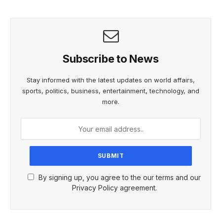
Subscribe to News
Stay informed with the latest updates on world affairs,
sports, politics, business, entertainment, technology, and
more.
By signing up, you agree to the our terms and our
Privacy Policy agreement.