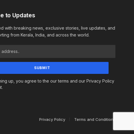
e to Updates
d with breaking news, exclusive stories, live updates, and
rting from Kerala, India, and across the world.
ning up, you agree to the our terms and our Privacy Policy
t.
Privacy Policy
Terms and Conditions