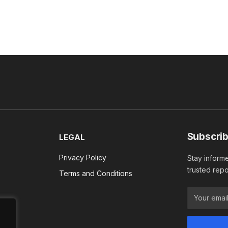
Subscrib
LEGAL
Privacy Policy
Stay informe
trusted repo
Terms and Conditions