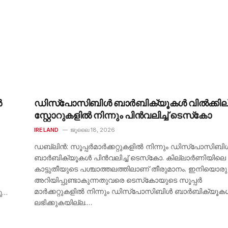
ൾ
ഡിസ്‌പോസിബിൾ ബാർബിക്യൂകൾ വിൽക്കില്
സ്റ്റോറുകളിൽ നിന്നും പിൻവലിച്ച് ടെസ്‌കോ
IRELAND
ജൂലൈ 18, 2026
ഡബ്ലിൻ: സൂപ്പർമാർക്കറ്റുകളിൽ നിന്നും ഡിസ്‌പോസിബി
ബാർബിക്യൂകൾ പിൻവലിച്ച് ടെസ്‌കോ. കില്ലാർണിയിലെ
കാട്ടുതീയുടെ പശ്ചാത്തലത്തിലാണ് തീരുമാനം. ഇനിയൊരു
അറിയിപ്പുണ്ടാകുന്നതുവരെ ടെസ്‌കോയുടെ സൂപ്പർ
മാർക്കറ്റുകളിൽ നിന്നും ഡിസ്‌പോസിബിൾ ബാർബിക്യൂക
ു…
ലഭിക്കുകയില്ല.…