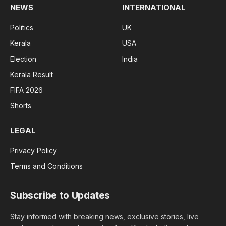
NEWS
INTERNATIONAL
Politics
UK
Kerala
USA
Election
India
Kerala Result
FIFA 2026
Shorts
LEGAL
Privacy Policy
Terms and Conditions
Subscribe to Updates
Stay informed with breaking news, exclusive stories, live