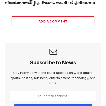
വിജയ് അവതരിപ്പിച്ച പ്രമേയം അംഗീകരിച്ച് നിയമസഭ
ADD A COMMENT
Subscribe to News
Stay informed with the latest updates on world affairs,
sports, politics, business, entertainment, technology, and
more.