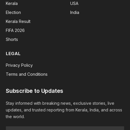
Kerala
USA
Election
India
Kerala Result
FIFA 2026
Shorts
LEGAL
Privacy Policy
Terms and Conditions
Subscribe to Updates
Stay informed with breaking news, exclusive stories, live
updates, and trusted reporting from Kerala, India, and across
the world.