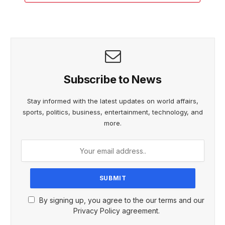
Subscribe to News
Stay informed with the latest updates on world affairs,
sports, politics, business, entertainment, technology, and
more.
By signing up, you agree to the our terms and our
Privacy Policy agreement.