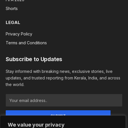
Shorts
LEGAL
Privacy Policy
Terms and Conditions
Subscribe to Updates
Stay informed with breaking news, exclusive stories, live
updates, and trusted reporting from Kerala, India, and across
the world.
We value your privacy