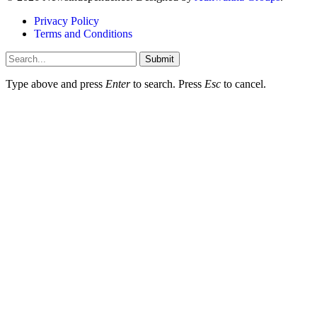
Privacy Policy
Terms and Conditions
Submit
Type above and press
Enter
to search. Press
Esc
to cancel.