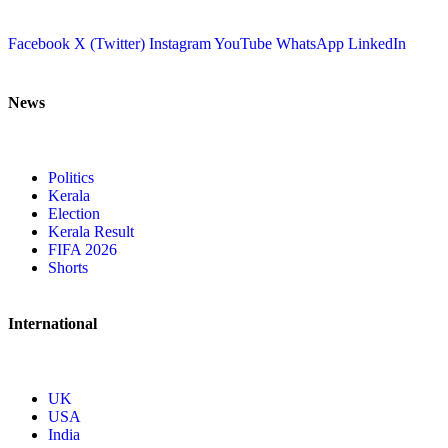
Facebook
X (Twitter)
Instagram
YouTube
WhatsApp
LinkedIn
News
Politics
Kerala
Election
Kerala Result
FIFA 2026
Shorts
International
UK
USA
India