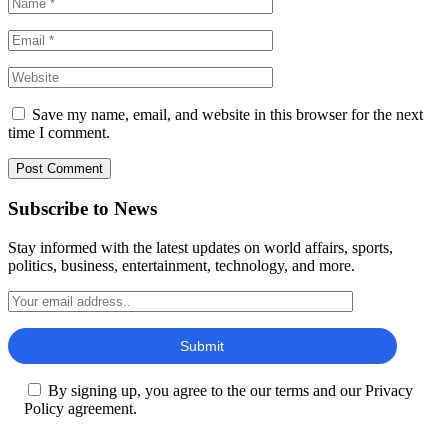
Save my name, email, and website in this browser for the next
time I comment.
Subscribe to News
Stay informed with the latest updates on world affairs, sports,
politics, business, entertainment, technology, and more.
By signing up, you agree to the our terms and our Privacy
Policy agreement.