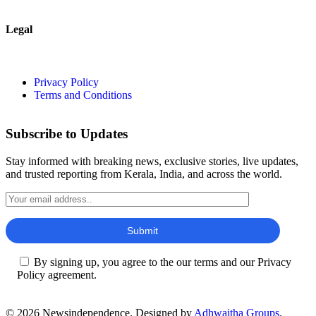
Legal
Privacy Policy
Terms and Conditions
Subscribe to Updates
Stay informed with breaking news, exclusive stories, live updates,
and trusted reporting from Kerala, India, and across the world.
By signing up, you agree to the our terms and our Privacy
Policy agreement.
© 2026 Newsindependence. Designed by
Adhwaitha Groups
.