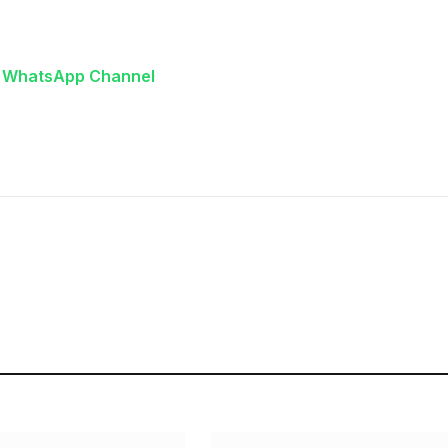
n WhatsApp Channel