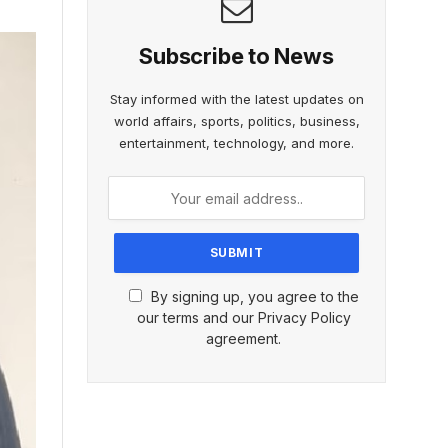
Subscribe to News
Stay informed with the latest updates on
world affairs, sports, politics, business,
entertainment, technology, and more.
By signing up, you agree to the
our terms and our Privacy Policy
agreement.