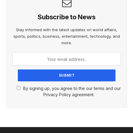
Subscribe to News
Stay informed with the latest updates on world affairs,
sports, politics, business, entertainment, technology, and
more.
By signing up, you agree to the our terms and our
Privacy Policy agreement.