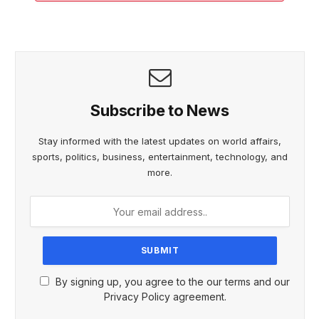
Subscribe to News
Stay informed with the latest updates on world affairs,
sports, politics, business, entertainment, technology, and
more.
By signing up, you agree to the our terms and our
Privacy Policy agreement.