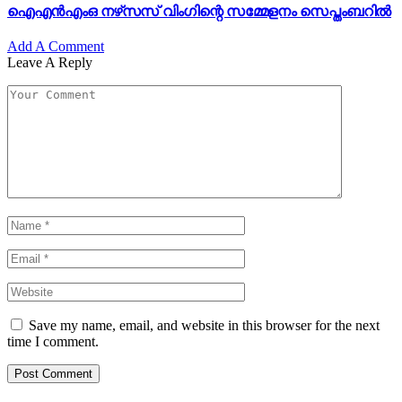
ഐഎൻഎംഒ നഴ്‌സസ് വിംഗിന്റെ സമ്മേളനം സെപ്തംബറിൽ
Add A Comment
Leave A Reply
Save my name, email, and website in this browser for the next
time I comment.