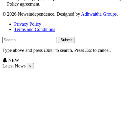
Policy agreement.
© 2026 Newsindependence. Designed by
Adhwaitha Groups
.
Privacy Policy
Terms and Conditions
Submit
Type above and press
Enter
to search. Press
Esc
to cancel.
NEW
Latest News
×