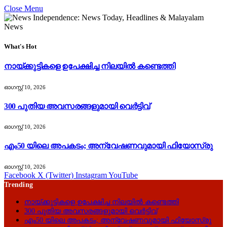
Close Menu
What's Hot
നായ്ക്കുട്ടികളെ ഉപേക്ഷിച്ച നിലയിൽ കണ്ടെത്തി
ഓഗസ്റ്റ്‌ 10, 2026
300 പുതിയ അവസരങ്ങളുമായി വെർട്ടിവ്
ഓഗസ്റ്റ്‌ 10, 2026
എം50 യിലെ അപകടം; അന്വേഷണവുമായി ഫിയോസ്രു
ഓഗസ്റ്റ്‌ 10, 2026
Facebook
X (Twitter)
Instagram
YouTube
Trending
നായ്ക്കുട്ടികളെ ഉപേക്ഷിച്ച നിലയിൽ കണ്ടെത്തി
300 പുതിയ അവസരങ്ങളുമായി വെർട്ടിവ്
എം50 യിലെ അപകടം; അന്വേഷണവുമായി ഫിയോസ്രു