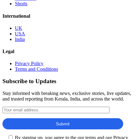
Shorts
International
UK
USA
India
Legal
Privacy Policy
Terms and Conditions
Subscribe to Updates
Stay informed with breaking news, exclusive stories, live updates,
and trusted reporting from Kerala, India, and across the world.
By signing up, you agree to the our terms and our Privacy