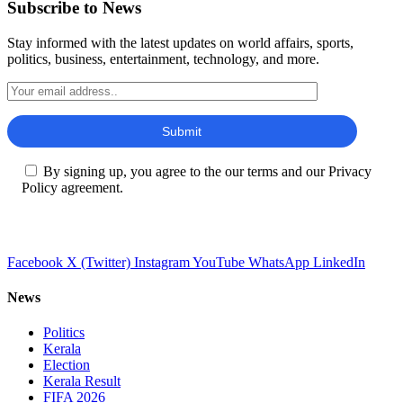
Subscribe to News
Stay informed with the latest updates on world affairs, sports,
politics, business, entertainment, technology, and more.
By signing up, you agree to the our terms and our Privacy
Policy agreement.
Facebook
X (Twitter)
Instagram
YouTube
WhatsApp
LinkedIn
News
Politics
Kerala
Election
Kerala Result
FIFA 2026