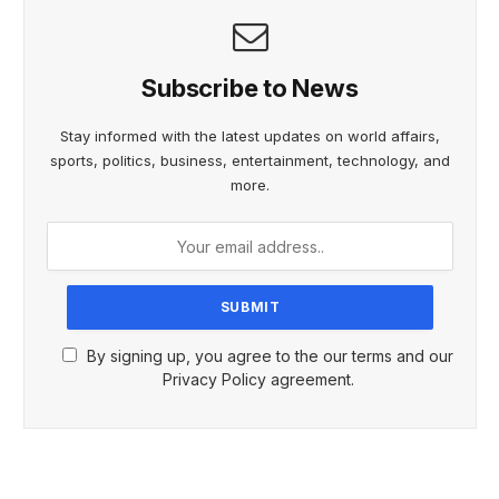
Subscribe to News
Stay informed with the latest updates on world affairs,
sports, politics, business, entertainment, technology, and
more.
By signing up, you agree to the our terms and our
Privacy Policy agreement.