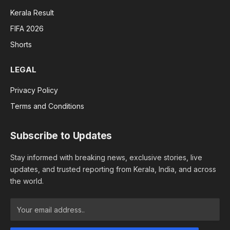
Kerala Result
FIFA 2026
Shorts
LEGAL
Privacy Policy
Terms and Conditions
Subscribe to Updates
Stay informed with breaking news, exclusive stories, live
updates, and trusted reporting from Kerala, India, and across
the world.