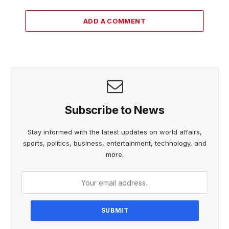
ADD A COMMENT
Subscribe to News
Stay informed with the latest updates on world affairs,
sports, politics, business, entertainment, technology, and
more.