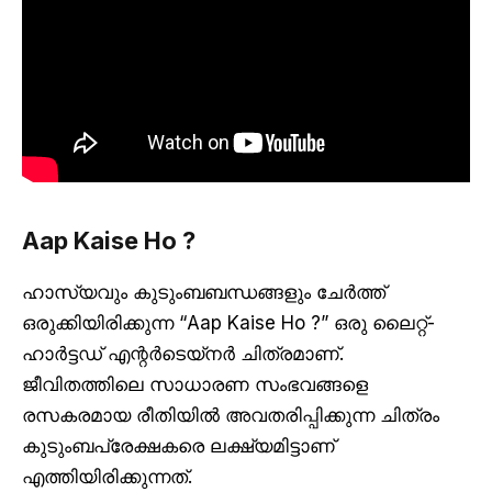
Aap Kaise Ho ?
ഹാസ്യവും കുടുംബബന്ധങ്ങളും ചേർത്ത്
ഒരുക്കിയിരിക്കുന്ന “Aap Kaise Ho ?” ഒരു ലൈറ്റ്-
ഹാർട്ടഡ് എന്റർടെയ്നർ ചിത്രമാണ്.
ജീവിതത്തിലെ സാധാരണ സംഭവങ്ങളെ
രസകരമായ രീതിയിൽ അവതരിപ്പിക്കുന്ന ചിത്രം
കുടുംബപ്രേക്ഷകരെ ലക്ഷ്യമിട്ടാണ്
എത്തിയിരിക്കുന്നത്.