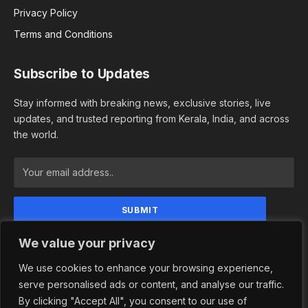
Privacy Policy
Terms and Conditions
Subscribe to Updates
Stay informed with breaking news, exclusive stories, live
updates, and trusted reporting from Kerala, India, and across
the world.
By signing up, you agree to the our terms and our
We value your privacy
Privacy Policy agreement.
We use cookies to enhance your browsing experience,
serve personalised ads or content, and analyse our traffic.
By clicking "Accept All", you consent to our use of