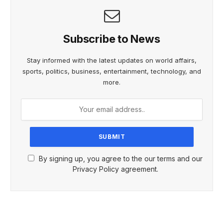
Subscribe to News
Stay informed with the latest updates on world affairs,
sports, politics, business, entertainment, technology, and
more.
By signing up, you agree to the our terms and our
Privacy Policy agreement.