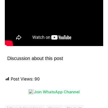
Discussion about this post
Post Views:
90
Join WhatsApp Channel