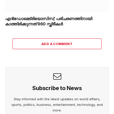
എൻഡോമെട്രിയോസിസ്; പരിചരണത്തിനായി
കാത്തിരിക്കുന്നത് 960 സ്ത്രീകൾ
ADD A COMMENT
Subscribe to News
Stay informed with the latest updates on world affairs,
sports, politics, business, entertainment, technology, and
more.