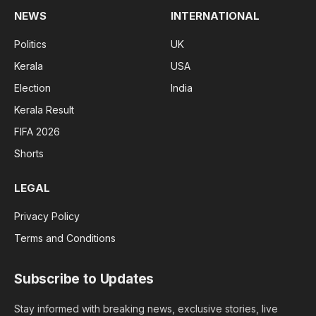
NEWS
INTERNATIONAL
Politics
UK
Kerala
USA
Election
India
Kerala Result
FIFA 2026
Shorts
LEGAL
Privacy Policy
Terms and Conditions
Subscribe to Updates
Stay informed with breaking news, exclusive stories, live