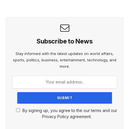
Subscribe to News
Stay informed with the latest updates on world affairs,
sports, politics, business, entertainment, technology, and
more.
By signing up, you agree to the our terms and our
Privacy Policy agreement.