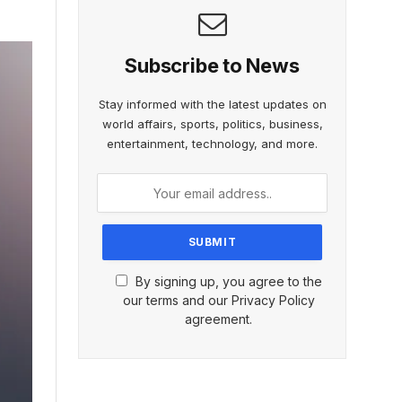
Subscribe to News
Stay informed with the latest updates on
world affairs, sports, politics, business,
entertainment, technology, and more.
By signing up, you agree to the
our terms and our Privacy Policy
agreement.