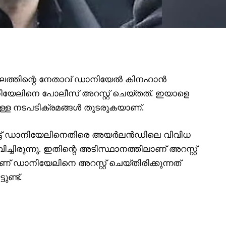
ത്തിന്റെ നേതാവ് ഡാനിയേൽ കിനഹാൻ
ിയേലിനെ പോലീസ് അറസ്റ്റ് ചെയ്തത്. ഇയാളെ
ള്ള നടപടിക്രമങ്ങൾ തുടരുകയാണ്.
െട്ട് ഡാനിയേലിനെതിരെ അയർലൻഡിലെ വിവിധ
ിച്ചിരുന്നു. ഇതിന്റെ അടിസ്ഥാനത്തിലാണ് അറസ്റ്റ്
ആണ് ഡാനിയേലിനെ അറസ്റ്റ് ചെയ്തിരിക്കുന്നത്
ുണ്ട്.