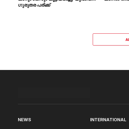
ഗുരുതര പരിക്ക്
A
NEWS
INTERNATIONAL