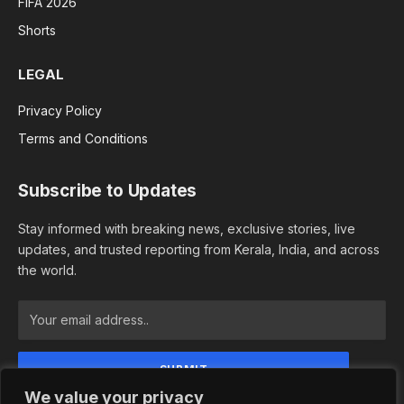
FIFA 2026
Shorts
LEGAL
Privacy Policy
Terms and Conditions
Subscribe to Updates
Stay informed with breaking news, exclusive stories, live
updates, and trusted reporting from Kerala, India, and across
the world.
We value your privacy