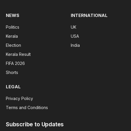
NEWS
INTERNATIONAL
Politics
UK
Kerala
USA
Election
India
Kerala Result
FIFA 2026
Shorts
LEGAL
Privacy Policy
Terms and Conditions
Subscribe to Updates