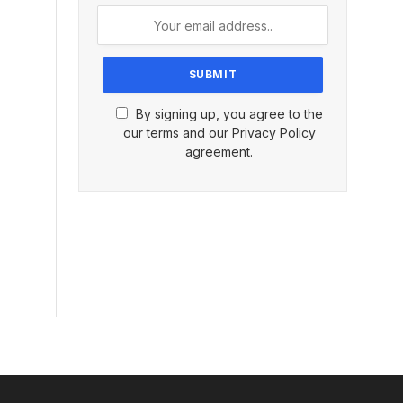
By signing up, you agree to the
our terms and our Privacy Policy
agreement.