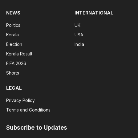
NEWS
INTERNATIONAL
Politics
UK
Kerala
USA
Election
India
Kerala Result
FIFA 2026
Shorts
LEGAL
Privacy Policy
Terms and Conditions
Subscribe to Updates