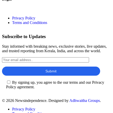
Privacy Policy
Terms and Conditions
Subscribe to Updates
Stay informed with breaking news, exclusive stories, live updates,
and trusted reporting from Kerala, India, and across the world.
By signing up, you agree to the our terms and our Privacy
Policy agreement.
© 2026 Newsindependence. Designed by
Adhwaitha Groups
.
Privacy Policy