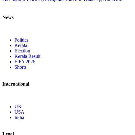
News
Politics
Kerala
Election
Kerala Result
FIFA 2026
Shorts
International
UK
USA
India
Legal