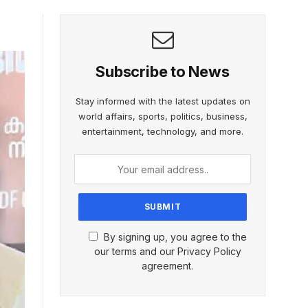
Subscribe to News
Stay informed with the latest updates on
world affairs, sports, politics, business,
entertainment, technology, and more.
By signing up, you agree to the
our terms and our Privacy Policy
agreement.