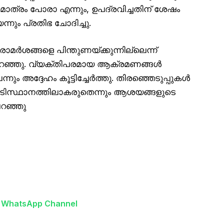
 മാത്രം പോരാ എന്നും, ഉപദ്രവിച്ചതിന് ശേഷം
ും പ്രതിഭ ചോദിച്ചു.
മർശങ്ങളെ പിന്തുണയ്ക്കുന്നില്ലെന്ന്
പറഞ്ഞു. വ്യക്തിപരമായ ആക്രമണങ്ങൾ
ം അദ്ദേഹം കൂട്ടിച്ചേർത്തു. തിരഞ്ഞെടുപ്പുകൾ
ടിസ്ഥാനത്തിലാകരുതെന്നും ആശയങ്ങളുടെ
പറഞ്ഞു
n WhatsApp Channel