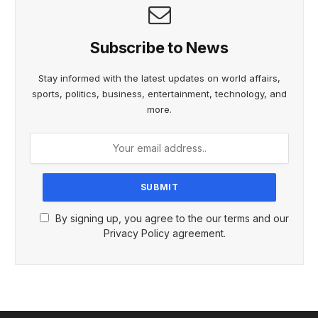
Subscribe to News
Stay informed with the latest updates on world affairs,
sports, politics, business, entertainment, technology, and
more.
By signing up, you agree to the our terms and our
Privacy Policy agreement.