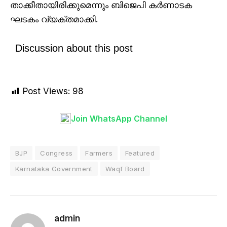
താക്കീതായിരിക്കുമെന്നും ബിജെപി കർണാടക
ഘടകം വ്യക്തമാക്കി.
Discussion about this post
Post Views:
98
Join WhatsApp Channel
BJP
Congress
Farmers
Featured
Karnataka Government
Waqf Board
admin