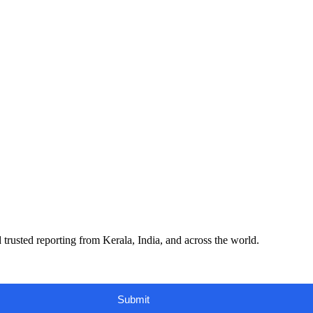
 trusted reporting from Kerala, India, and across the world.