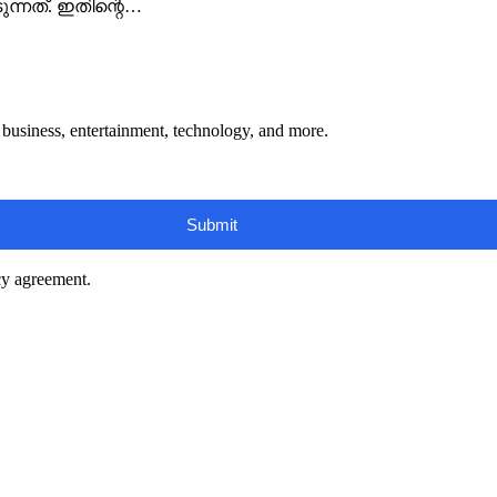
ുന്നത്. ഇതിന്റെ…
s, business, entertainment, technology, and more.
cy agreement.