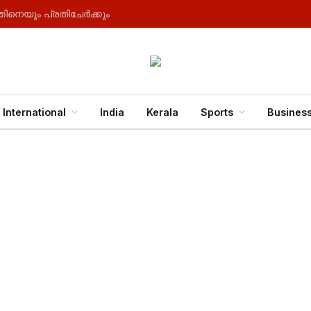
്തിനെയും പ്രതിചേർക്കും
International
India
Kerala
Sports
Busines