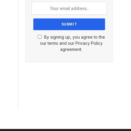
By signing up, you agree to the
our terms and our Privacy Policy
agreement.