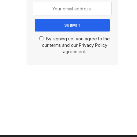
By signing up, you agree to the
our terms and our Privacy Policy
agreement.