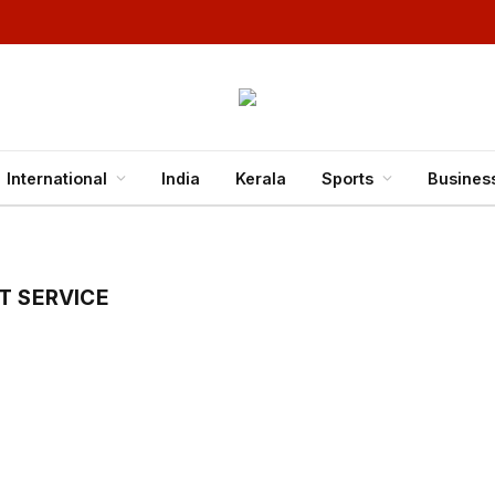
International
India
Kerala
Sports
Busines
T SERVICE