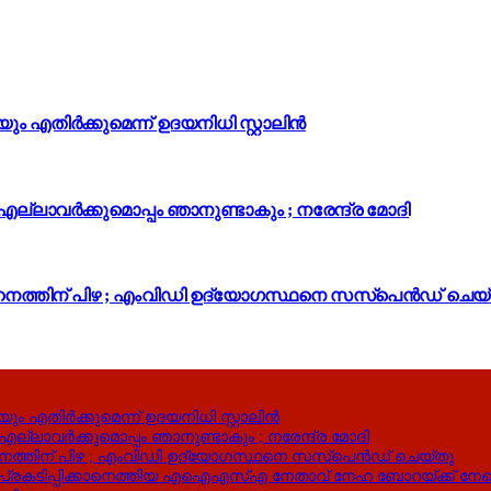
ം എതിർക്കുമെന്ന് ഉദയനിധി സ്റ്റാലിൻ
എല്ലാവർക്കുമൊപ്പം ഞാനുണ്ടാകും ; നരേന്ദ്ര മോദി
ാഹനത്തിന് പിഴ ; എംവിഡി ഉദ്യോഗസ്ഥനെ സസ്‌പെൻഡ് ചെയ
ം എതിർക്കുമെന്ന് ഉദയനിധി സ്റ്റാലിൻ
ല്ലാവർക്കുമൊപ്പം ഞാനുണ്ടാകും ; നരേന്ദ്ര മോദി
ഹനത്തിന് പിഴ ; എംവിഡി ഉദ്യോഗസ്ഥനെ സസ്‌പെൻഡ് ചെയ്തു
പ്രകടിപ്പിക്കാനെത്തിയ എഐഎസ്എ നേതാവ് നേഹ ബോറയ്ക്ക് നേര