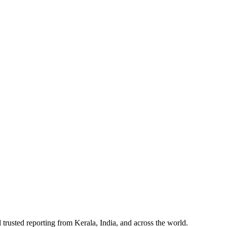
 trusted reporting from Kerala, India, and across the world.