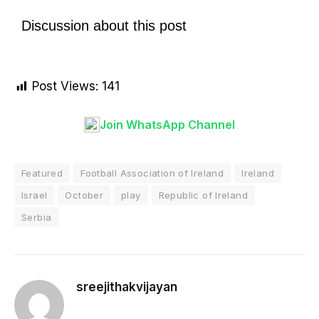
Discussion about this post
Post Views:
141
Join WhatsApp Channel
Featured
Football Association of Ireland
Ireland
Israel
October
play
Republic of Ireland
Serbia
sreejithakvijayan