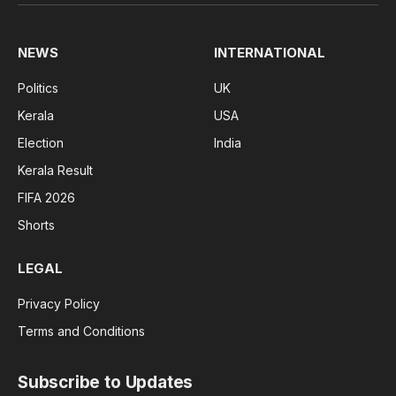
(Twitter)
NEWS
INTERNATIONAL
Politics
UK
Kerala
USA
Election
India
Kerala Result
FIFA 2026
Shorts
LEGAL
Privacy Policy
Terms and Conditions
Subscribe to Updates