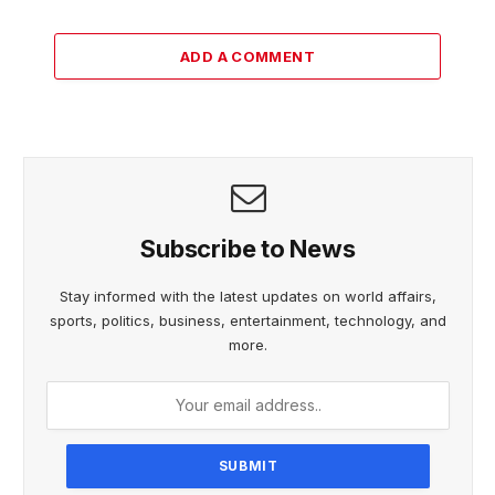
ADD A COMMENT
Subscribe to News
Stay informed with the latest updates on world affairs,
sports, politics, business, entertainment, technology, and
more.