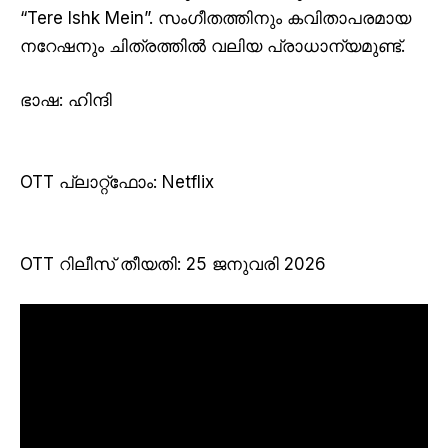
“Tere Ishk Mein”. സംഗീതത്തിനും കവിതാപരമായ
നറേഷനും ചിത്രത്തിൽ വലിയ പ്രാധാന്യമുണ്ട്.
ഭാഷ: ഹിന്ദി
OTT പ്ലാറ്റ്ഫോം: Netflix
OTT റിലീസ് തീയതി: 25 ജനുവരി 2026