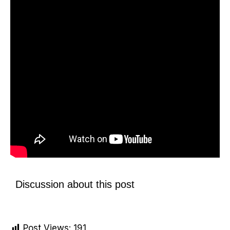
Discussion about this post
Post Views:
191