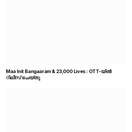
Maa Init Bangaaram & 23,000 Lives : OTT-യിൽ
റിലീസ് ചെയ്തു