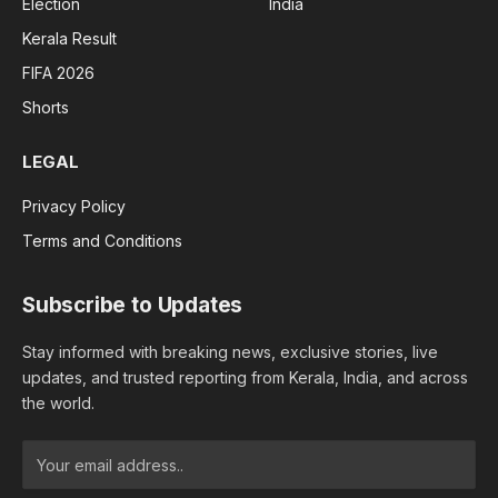
Election
India
Kerala Result
FIFA 2026
Shorts
LEGAL
Privacy Policy
Terms and Conditions
Subscribe to Updates
Stay informed with breaking news, exclusive stories, live
updates, and trusted reporting from Kerala, India, and across
the world.