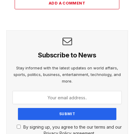
ADD A COMMENT
Subscribe to News
Stay informed with the latest updates on world affairs,
sports, politics, business, entertainment, technology, and
more.
By signing up, you agree to the our terms and our
Privacy Policy agreement.