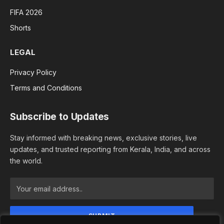
FIFA 2026
Shorts
LEGAL
Privacy Policy
Terms and Conditions
Subscribe to Updates
Stay informed with breaking news, exclusive stories, live
updates, and trusted reporting from Kerala, India, and across
the world.