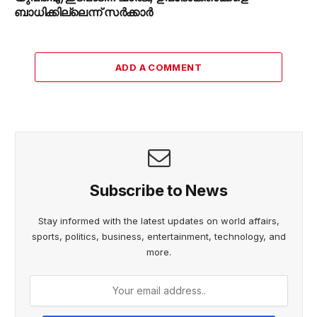
ബാധിക്കില്ലെന്ന് സർക്കാർ
ADD A COMMENT
Subscribe to News
Stay informed with the latest updates on world affairs,
sports, politics, business, entertainment, technology, and
more.