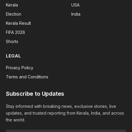
Kerala
USA
Election
India
Kerala Result
FIFA 2026
Shorts
LEGAL
Privacy Policy
Terms and Conditions
Subscribe to Updates
Stay informed with breaking news, exclusive stories, live
updates, and trusted reporting from Kerala, India, and across
the world.