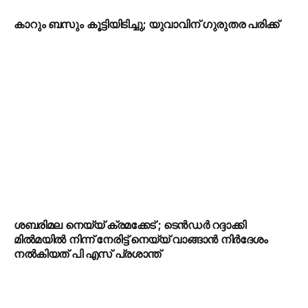
കാറും ബസും കൂട്ടിയിടിച്ചു; യുവാവിന് ഗുരുതര പരിക്ക്
ശബരിമല നെയ്യ് ക്രമക്കേട് ; ടെന്‍ഡര്‍ റദ്ദാക്കി
മില്‍മയില്‍ നിന്ന് നേരിട്ട് നെയ്യ് വാങ്ങാന്‍ നിര്‍ദേശം
നൽകിയത് പി എസ് പ്രശാന്ത്