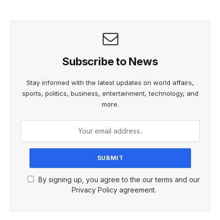
Subscribe to News
Stay informed with the latest updates on world affairs,
sports, politics, business, entertainment, technology, and
more.
By signing up, you agree to the our terms and our
Privacy Policy agreement.