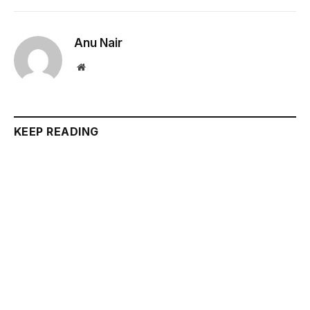
Anu Nair
Website
KEEP READING